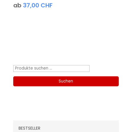
ab
37,00
CHF
Produktsuche
Suchen
nach:
Suchen
Kategorien
BESTSELLER