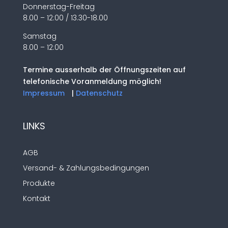
Donnerstag-Freitag
8.00 – 12:00 / 13.30-18.00
Samstag
8.00 – 12:00
Termine ausserhalb der Öffnungszeiten auf
telefonische Voranmeldung möglich!
Impressum
|
Datenschutz
LINKS
AGB
Versand- & Zahlungsbedingungen
Produkte
Kontakt