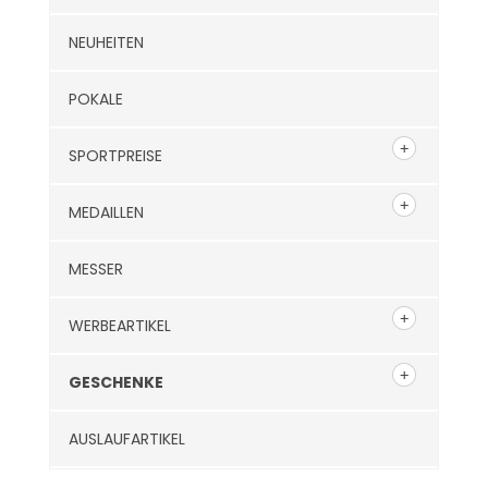
NEUHEITEN
POKALE
SPORTPREISE
MEDAILLEN
MESSER
WERBEARTIKEL
GESCHENKE
AUSLAUFARTIKEL