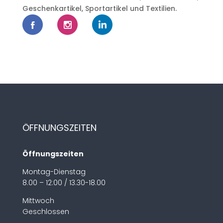
Geschenkartikel, Sportartikel und Textilien.
ÖFFNUNGSZEITEN
Öffnungszeiten
Montag-Dienstag
8.00 – 12:00 / 13.30-18.00
Mittwoch
Geschlossen