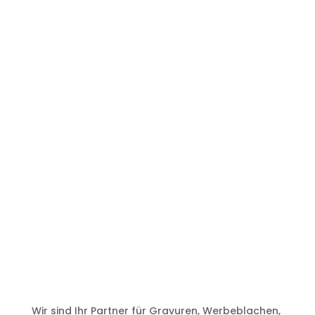
Wir sind Ihr Partner für Gravuren, Werbeblachen,