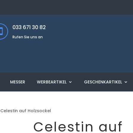
033 671 30 82
Rufen Sie uns an
MESSER
WERBEARTIKEL
GESCHENKARTIKEL
 Celestin auf Holzsockel
Celestin auf