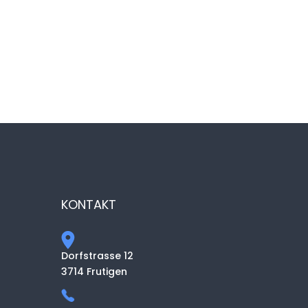
KONTAKT
Dorfstrasse 12
3714 Frutigen