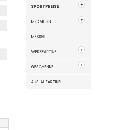
SPORTPREISE
MEDAILLEN
MESSER
WERBEARTIKEL
GESCHENKE
AUSLAUFARTIKEL