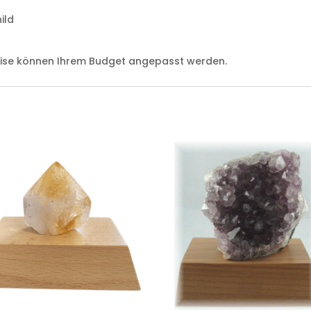
ild
eise können Ihrem Budget angepasst werden.