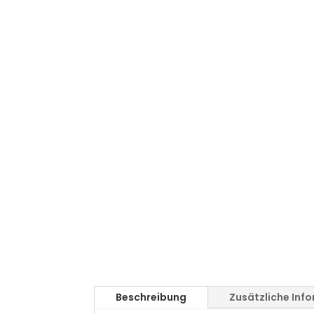
Beschreibung
Zusätzliche Inf