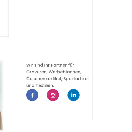
Wir sind Ihr Partner für
Gravuren, Werbeblachen,
Geschenkartikel, Sportartikel
und Textilien.