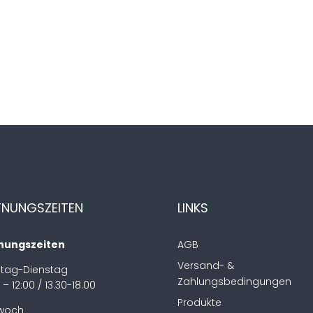
FNUNGSZEITEN
LINKS
nungszeiten
AGB
Versand- &
tag-Dienstag
Zahlungsbedingungen
 – 12:00 / 13.30-18.00
Produkte
twoch