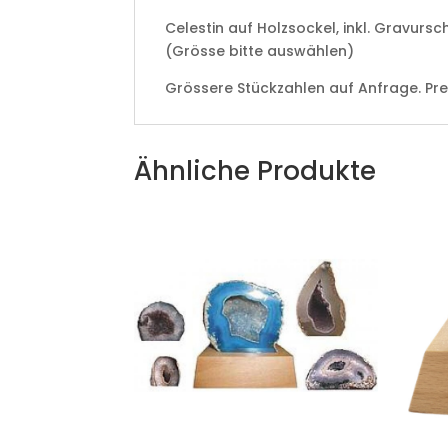
Celestin auf Holzsockel, inkl. Gravursch
(Grösse bitte auswählen)
Grössere Stückzahlen auf Anfrage. Pr
Ähnliche Produkte