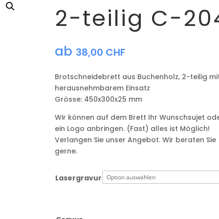
2-teilig C-20
ab
38,00
CHF
Brotschneidebrett aus Buchenholz, 2-teilig mi
herausnehmbarem Einsatz
Grösse: 450x300x25 mm
Wir können auf dem Brett Ihr Wunschsujet od
ein Logo anbringen. (Fast) alles ist Möglich!
Verlangen Sie unser Angebot. Wir beraten Sie
gerne.
Lasergravur