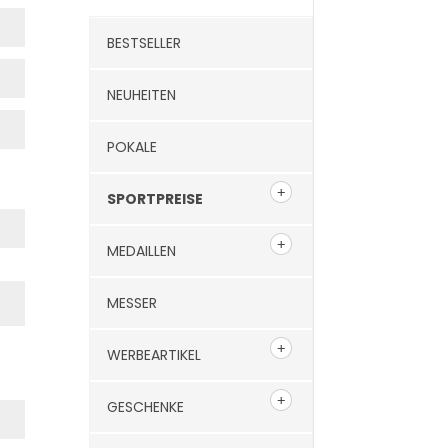
BESTSELLER
NEUHEITEN
POKALE
SPORTPREISE
MEDAILLEN
MESSER
WERBEARTIKEL
GESCHENKE