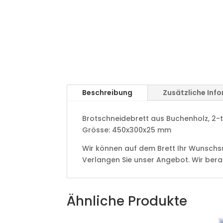
Beschreibung
Zusätzliche Inf
Brotschneidebrett aus Buchenholz, 2-
Grösse: 450x300x25 mm
Wir können auf dem Brett Ihr Wunschsuj
Verlangen Sie unser Angebot. Wir bera
Ähnliche Produkte