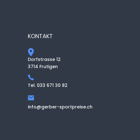
KONTAKT
Dorfstrasse 12
3714 Frutigen
Tel. 033 671 30 82
info@gerber-sportpreise.ch