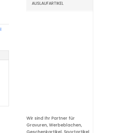
AUSLAUFARTIKEL
l
Wir sind Ihr Partner für
Gravuren, Werbeblachen,
Geschenkartikel, Sportartikel