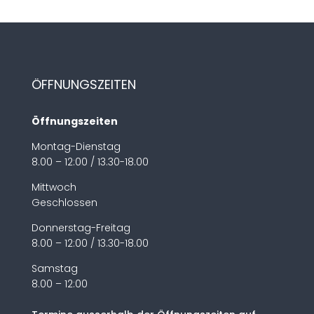
ÖFFNUNGSZEITEN
Öffnungszeiten
Montag-Dienstag
8.00 – 12:00 / 13.30-18.00
Mittwoch
Geschlossen
Donnerstag-Freitag
8.00 – 12:00 / 13.30-18.00
Samstag
8.00 – 12:00