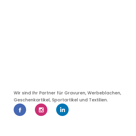
Wir sind Ihr Partner für Gravuren, Werbeblachen,
Geschenkartikel, Sportartikel und Textilien.