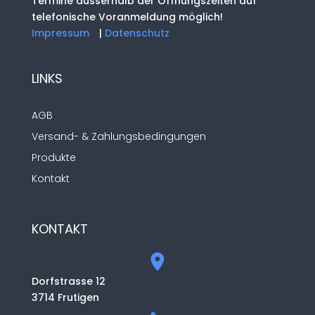
Termine ausserhalb der Öffnungszeiten auf
telefonische Voranmeldung möglich!
Impressum
|
Datenschutz
LINKS
AGB
Versand- & Zahlungsbedingungen
Produkte
Kontakt
KONTAKT
Dorfstrasse 12
3714 Frutigen