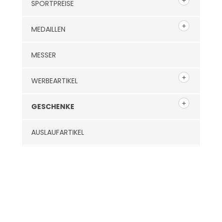
SPORTPREISE
MEDAILLEN
MESSER
WERBEARTIKEL
GESCHENKE
AUSLAUFARTIKEL