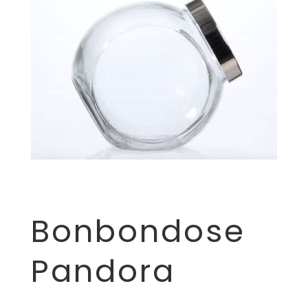
Bonbondose
Pandora