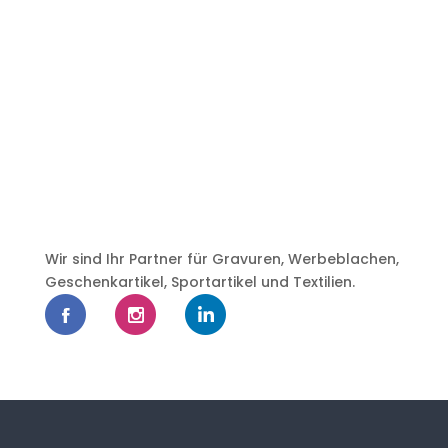
Wir sind Ihr Partner für Gravuren, Werbeblachen,
Geschenkartikel, Sportartikel und Textilien.