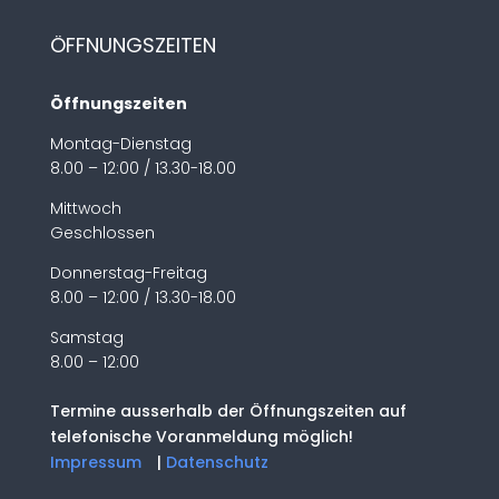
ÖFFNUNGSZEITEN
Öffnungszeiten
Montag-Dienstag
8.00 – 12:00 / 13.30-18.00
Mittwoch
Geschlossen
Donnerstag-Freitag
8.00 – 12:00 / 13.30-18.00
Samstag
8.00 – 12:00
Termine ausserhalb der Öffnungszeiten auf
telefonische Voranmeldung möglich!
Impressum
|
Datenschutz