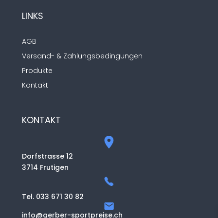
LINKS
AGB
Versand- & Zahlungsbedingungen
Produkte
Kontakt
KONTAKT
Dorfstrasse 12
3714 Frutigen
Tel. 033 671 30 82
info@gerber-sportpreise.ch