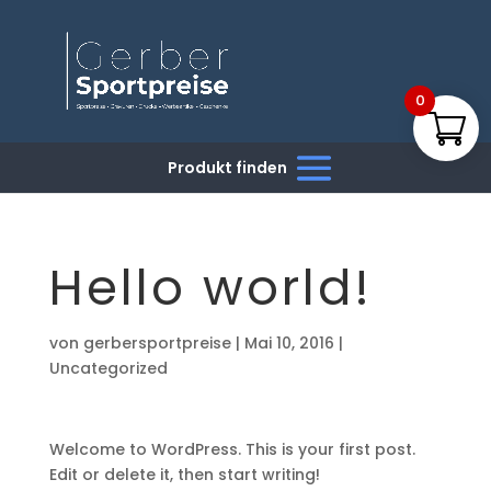
0
Hello world!
von
gerbersportpreise
|
Mai 10, 2016
|
Uncategorized
Welcome to WordPress. This is your first post.
Edit or delete it, then start writing!