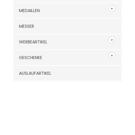
MEDAILLEN
MESSER
WERBEARTIKEL
GESCHENKE
AUSLAUFARTIKEL