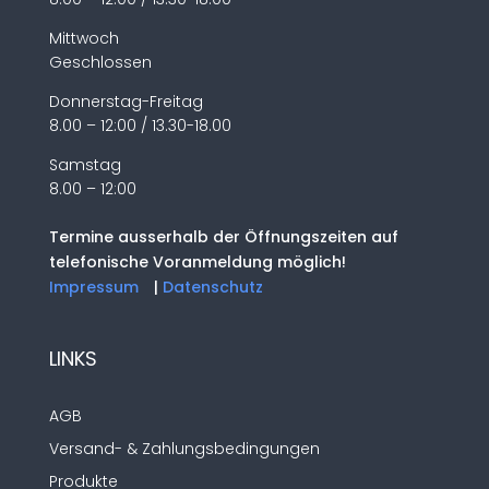
Mittwoch
Geschlossen
Donnerstag-Freitag
8.00 – 12:00 / 13.30-18.00
Samstag
8.00 – 12:00
Termine ausserhalb der Öffnungszeiten auf
telefonische Voranmeldung möglich!
Impressum
|
Datenschutz
LINKS
AGB
Versand- & Zahlungsbedingungen
Produkte