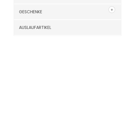
GESCHENKE
AUSLAUFARTIKEL