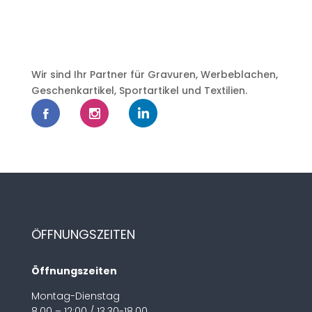
Wir sind Ihr Partner für Gravuren, Werbeblachen,
Geschenkartikel, Sportartikel und Textilien.
ÖFFNUNGSZEITEN
Öffnungszeiten
Montag-Dienstag
8.00 – 12:00 / 13.30-18.00