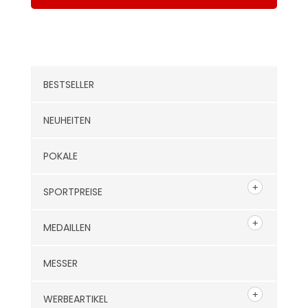
Kategorien
BESTSELLER
NEUHEITEN
POKALE
SPORTPREISE
MEDAILLEN
MESSER
WERBEARTIKEL