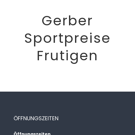
Gerber
Sportpreise
Frutigen
ÖFFNUNGSZEITEN
Öffnungszeiten