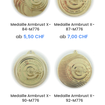
Medaille Armbrust X-
Medaille Armbrust X-
84-M776
87-M776
ab
5,50
CHF
ab
7,00
CHF
Medaille Armbrust X-
Medaille Armbrust X-
90-M776
92-M776