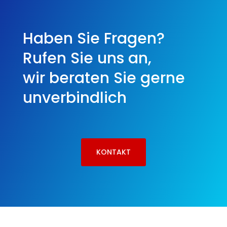
Haben Sie Fragen?
Rufen Sie uns an,
wir beraten Sie gerne
unverbindlich
KONTAKT