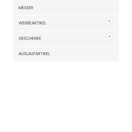
MESSER
WERBEARTIKEL
GESCHENKE
AUSLAUFARTIKEL