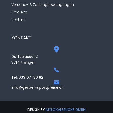
Versand- & Zahlungsbedingungen
Produkte
Kontakt
KONTAKT
Dorfstrasse 12
3714 Frutigen
Tel. 033 671 30 82
info@gerber-sportpreise.ch
DESIGN BY
MYLOKALESUCHE GMBH