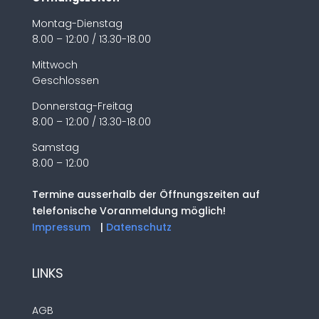
Montag-Dienstag
8.00 – 12:00 / 13.30-18.00
Mittwoch
Geschlossen
Donnerstag-Freitag
8.00 – 12:00 / 13.30-18.00
Samstag
8.00 – 12:00
Termine ausserhalb der Öffnungszeiten auf
telefonische Voranmeldung möglich!
Impressum
|
Datenschutz
LINKS
AGB