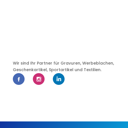
Wir sind Ihr Partner für Gravuren, Werbeblachen,
Geschenkartikel, Sportartikel und Textilien.