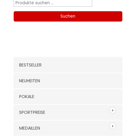
Suchen
nach:
Suchen
Kategorien
BESTSELLER
NEUHEITEN
POKALE
SPORTPREISE
MEDAILLEN